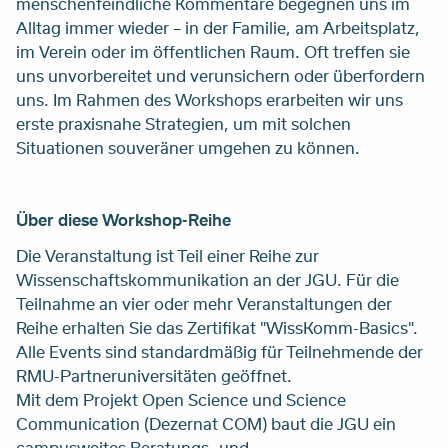
menschenfeindliche Kommentare begegnen uns im
Alltag immer wieder – in der Familie, am Arbeitsplatz,
im Verein oder im öffentlichen Raum. Oft treffen sie
uns unvorbereitet und verunsichern oder überfordern
uns. Im Rahmen des Workshops erarbeiten wir uns
erste praxisnahe Strategien, um mit solchen
Situationen souveräner umgehen zu können.
Über diese Workshop-Reihe
Die Veranstaltung ist Teil einer Reihe zur
Wissenschaftskommunikation an der JGU. Für die
Teilnahme an vier oder mehr Veranstaltungen der
Reihe erhalten Sie das Zertifikat "WissKomm-Basics".
Alle Events sind standardmäßig für Teilnehmende der
RMU-Partneruniversitäten geöffnet.
Mit dem Projekt Open Science und Science
Communication (Dezernat COM) baut die JGU ein
campusweites Beratungs- und