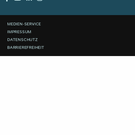
MEDIEN-SERVICE
IMPRESSUM
DATENSCHUTZ
BARRIEREFREIHEIT