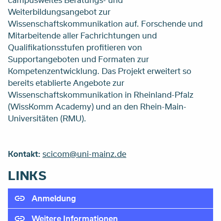
Weiterbildungsangebot zur
Wissenschaftskommunikation auf. Forschende und
Mitarbeitende aller Fachrichtungen und
Qualifikationsstufen profitieren von
Supportangeboten und Formaten zur
Kompetenzentwicklung. Das Projekt erweitert so
bereits etablierte Angebote zur
Wissenschaftskommunikation in Rheinland-Pfalz
(WissKomm Academy) und an den Rhein-Main-
Universitäten (RMU).
Kontakt:
scicom@uni-mainz.de
LINKS
Anmeldung
Weitere Informationen