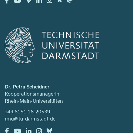
Dr. Petra Scheidner
Kooperationsmanagerin
Rhein-Main-Universitäten
+49 6151 16-20539
rmu@tu-darmstadt.de