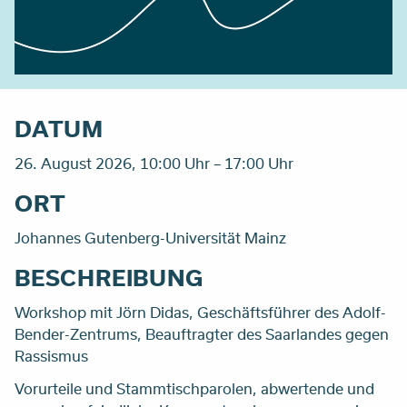
DATUM
26. August 2026, 10:00 Uhr – 17:00 Uhr
ORT
Johannes Gutenberg-Universität Mainz
BESCHREIBUNG
Workshop mit Jörn Didas, Geschäftsführer des Adolf-
Bender-Zentrums, Beauftragter des Saarlandes gegen
Rassismus
Vorurteile und Stammtischparolen, abwertende und