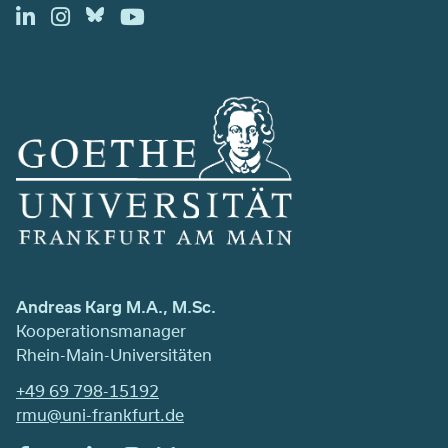
Andreas Karg M.A., M.Sc.
Kooperationsmanager
Rhein-Main-Universitäten
+49 69 798-15192
rmu@uni-frankfurt.de