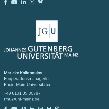
Marieke Koliopoulos
Kooperationsmanagerin
Rhein-Main-Universitäten
+49 6131 39 30787
rmu@uni-mainz.de