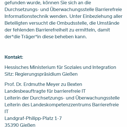
gefunden wurde, können Sie sich an die
Durchsetzungs- und Überwachungsstelle Barrierefreie
Informationstechnik wenden. Unter Einbeziehung aller
Beteiligten versucht die Ombudsstelle, die Umstände
der fehlenden Barrierefreiheit zu ermitteln, damit
der*die Träger*in diese beheben kann.
Kontakt:
Hessisches Ministerium für Soziales und Integration
Sitz: Regierungspräsidium Gießen
Prof. Dr. Erdmuthe Meyer zu Bexten
Landesbeauftragte für barrierefreie IT
Leiterin der Durchsetzungs- und Überwachungsstelle
Leiterin des Landeskompetenzzentrums Barrierefreie
IT
Landgraf-Philipp-Platz 1-7
35390 Gießen