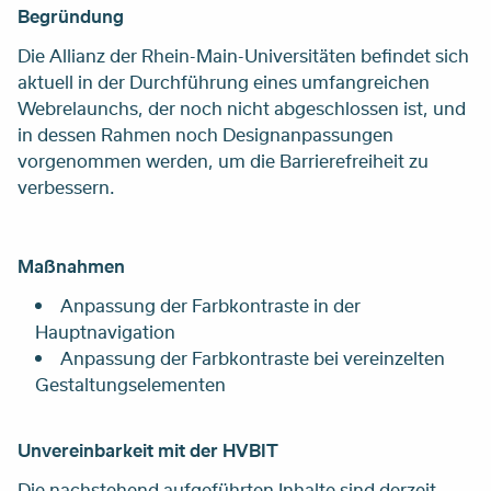
Begründung
Die Allianz der Rhein-Main-Universitäten befindet sich
aktuell in der Durchführung eines umfangreichen
Webrelaunchs, der noch nicht abgeschlossen ist, und
in dessen Rahmen noch Designanpassungen
vorgenommen werden, um die Barrierefreiheit zu
verbessern.
Maßnahmen
Anpassung der Farbkontraste in der
Hauptnavigation
Anpassung der Farbkontraste bei vereinzelten
Gestaltungselementen
Unvereinbarkeit mit der HVBIT
Die nachstehend aufgeführten Inhalte sind derzeit