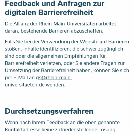
Feedback und Anfragen zur
digitalen Barrierefreiheit
Die Allianz der Rhein-Main-Universitäten arbeitet
daran, bestehende Barrieren abzuschaffen.
Falls Sie bei der Verwendung der Website auf Barrieren
stoßen, Inhalte identifizieren, die schwer zugänglich
sind oder die allgemeinen Empfehlungen für
Barrierefreiheit verletzen, oder Sie andere Fragen zur
Umsetzung der Barrierefreiheit haben, können Sie sich
per E-Mail an
gs@rhein-main-
universitaeten.de
wenden.
Durchsetzungsverfahren
Wenn nach Ihrem Feedback an die oben genannte
Kontaktadresse keine zufriedenstellende Lösung