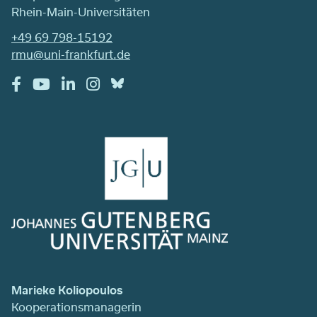
Rhein-Main-Universitäten
+49 69 798-15192
rmu@uni-frankfurt.de
Marieke Koliopoulos
Kooperationsmanagerin