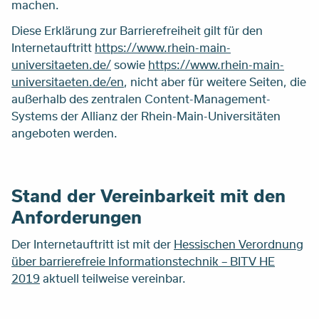
machen.
Diese Erklärung zur Barrierefreiheit gilt für den
Internetauftritt
https://www.rhein-main-
universitaeten.de/
sowie
https://www.rhein-main-
universitaeten.de/en
, nicht aber für weitere Seiten, die
außerhalb des zentralen Content-Management-
Systems der Allianz der Rhein-Main-Universitäten
angeboten werden.
Stand der Vereinbarkeit mit den
Anforderungen
Der Internetauftritt ist mit der
Hessischen Verordnung
über barrierefreie Informationstechnik – BITV HE
2019
aktuell teilweise vereinbar.