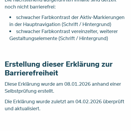
noch nicht barrierefrei:
schwacher Farbkontrast der Aktiv-Markierungen
in der Hauptnavigation (Schrift / Hintergrund)
schwacher Farbkontrast vereinzelter, weiterer
Gestaltungselemente (Schrift / Hintergrund)
Erstellung dieser Erklärung zur
Barrierefreiheit
Diese Erklärung wurde am 08.01.2026 anhand einer
Selbstprüfung erstellt.
Die Erklärung wurde zuletzt am 04.02.2026 überprüft
und aktualisiert.