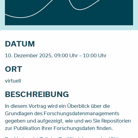
DATUM
10. Dezember 2025, 09:00 Uhr – 10:00 Uhr
ORT
virtuell
BESCHREIBUNG
In diesem Vortrag wird ein Überblick über die
Grundlagen des Forschungsdatenmanagements
gegeben und aufgezeigt, wie und wo Sie Repositorien
zur Publikation Ihrer Forschungsdaten finden.