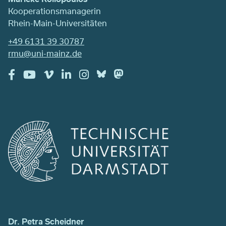
Kooperationsmanagerin
Rhein-Main-Universitäten
+49 6131 39 30787
rmu@uni-mainz.de
Dr. Petra Scheidner