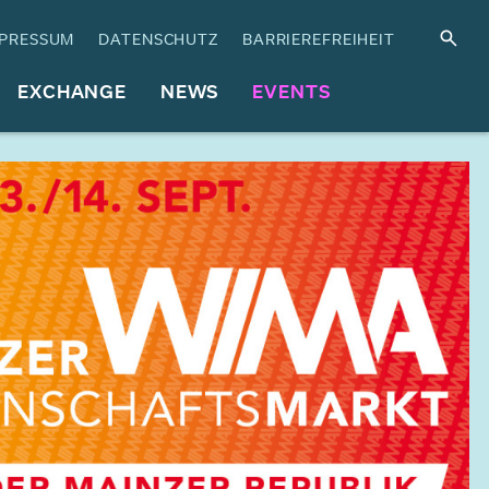
PRESSUM
DATENSCHUTZ
BARRIEREFREIHEIT
EXCHANGE
NEWS
EVENTS