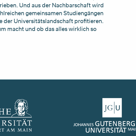
rieben. Und aus der Nachbarschaft wird
ahlreichen gemeinsamen Studiengängen
der Universitätslandschaft profitieren.
m macht und ob das alles wirklich so