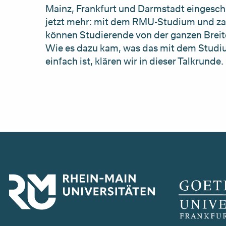
Mainz, Frankfurt und Darmstadt eingesch
jetzt mehr: mit dem RMU-Studium und z
können Studierende von der ganzen Breite 
Wie es dazu kam, was das mit dem Studiu
einfach ist, klären wir in dieser Talkrunde.