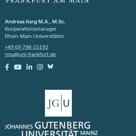
Andreas Karg M.A., M.Sc.
Kooperationsmanager
Rhein-Main-Universitäten
+49 69 798-15192
rmu@uni-frankfurt.de