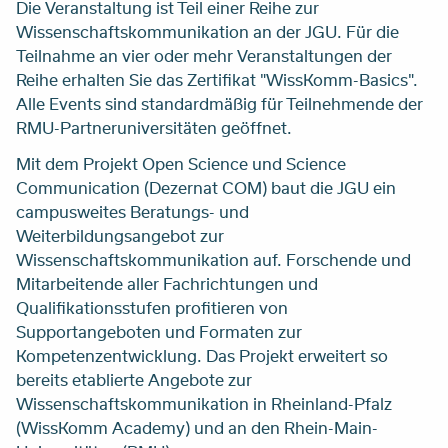
Die Veranstaltung ist Teil einer Reihe zur
Wissenschaftskommunikation an der JGU. Für die
Teilnahme an vier oder mehr Veranstaltungen der
Reihe erhalten Sie das Zertifikat "WissKomm-Basics".
Alle Events sind standardmäßig für Teilnehmende der
RMU-Partneruniversitäten geöffnet.
Mit dem Projekt Open Science und Science
Communication (Dezernat COM) baut die JGU ein
campusweites Beratungs- und
Weiterbildungsangebot zur
Wissenschaftskommunikation auf. Forschende und
Mitarbeitende aller Fachrichtungen und
Qualifikationsstufen profitieren von
Supportangeboten und Formaten zur
Kompetenzentwicklung. Das Projekt erweitert so
bereits etablierte Angebote zur
Wissenschaftskommunikation in Rheinland-Pfalz
(WissKomm Academy) und an den Rhein-Main-