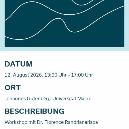
DATUM
12. August 2026, 13:00 Uhr – 17:00 Uhr
ORT
Johannes Gutenberg-Universität Mainz
BESCHREIBUNG
Workshop mit Dr. Florence Randrianarisoa