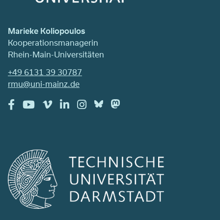
Marieke Koliopoulos
Kooperationsmanagerin
Rhein-Main-Universitäten
+49 6131 39 30787
rmu@uni-mainz.de