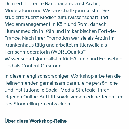
Dr. med. Florence Randrianarisoa ist Ärztin,
Moderatorin und Wissenschaftsjournalistin. Sie
studierte zuerst Medienkulturwissenschaft und
Medienmanagement in Köln und Rom, danach
Humanmedizin in Köln und im karibischen Fort-de-
France. Nach ihrer Promotion war sie als Ärztin im
Krankenhaus tätig und arbeitet mittlerweile als
Fernsehmoderatorin (WDR „Quarks”),
Wissenschaftsjournalistin für Hörfunk und Fernsehen
und als Content Creatorin.
In diesem englischsprachigen Workshop arbeiten die
Teilnehmenden gemeinsam daran, eine persönliche
und institutionelle Social-Media-Strategie, ihren
eigenen Online-Auftritt sowie verschiedene Techniken
des Storytelling zu entwickeln.
Über diese Workshop-Reihe