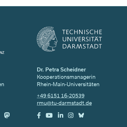
Dr. Petra Scheidner
n
Kooperationsmanagerin
en
Rhein-Main-Universitäten
+49 6151 16-20539
rmu@tu-darmstadt.de