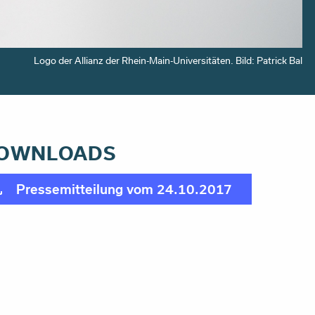
Logo der Allianz der Rhein-Main-Universitäten. Bild: Patrick Bal
OWNLOADS
Pressemitteilung vom 24.10.2017