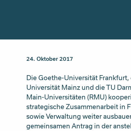
24. Oktober 2017
Die Goethe-Universität Frankfurt
Universität Mainz und die TU Darms
Main-Universitäten (RMU) kooperie
strategische Zusammenarbeit in 
sowie Verwaltung weiter ausbaue
gemeinsamen Antrag in der anst