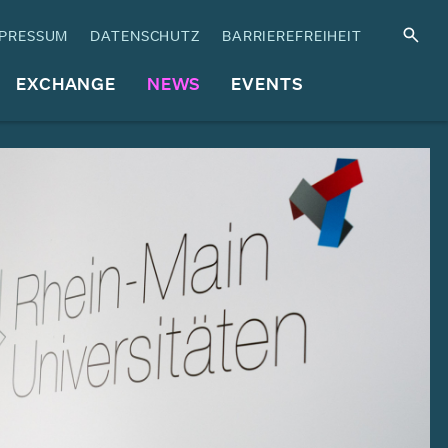
PRESSUM
DATENSCHUTZ
BARRIEREFREIHEIT
EXCHANGE
NEWS
EVENTS