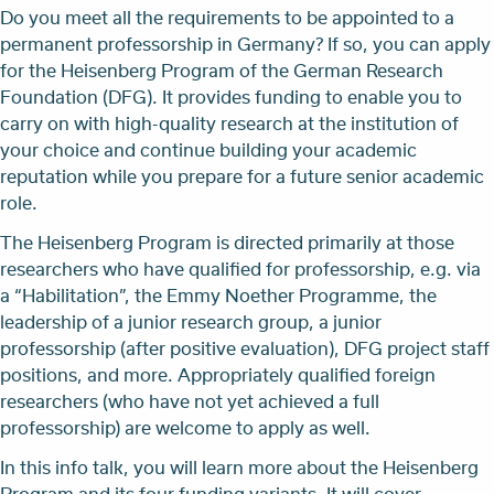
Do you meet all the requirements to be appointed to a
permanent professorship in Germany? If so, you can apply
for the Heisenberg Program of the German Research
Foundation (DFG). It provides funding to enable you to
carry on with high-quality research at the institution of
your choice and continue building your academic
reputation while you prepare for a future senior academic
role.
The Heisenberg Program is directed primarily at those
researchers who have qualified for professorship, e.g. via
a “Habilitation”, the Emmy Noether Programme, the
leadership of a junior research group, a junior
professorship (after positive evaluation), DFG project staff
positions, and more. Appropriately qualified foreign
researchers (who have not yet achieved a full
professorship) are welcome to apply as well.
In this info talk, you will learn more about the Heisenberg
Program and its four funding variants. It will cover