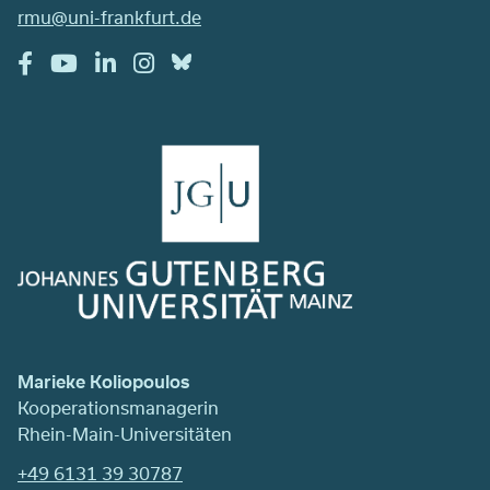
rmu@uni-frankfurt.de
Marieke Koliopoulos
Kooperationsmanagerin
Rhein-Main-Universitäten
+49 6131 39 30787