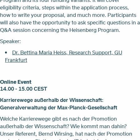
eligibility criteria, steps within the application process,
how to write your proposal, and much more. Participants
will also have the opportunity to ask specific questions in a
Q&A session concerning the Heisenberg Program.
Speaker:
Dr. Bettina Maria Heiss, Research Support, GU
Frankfurt
Online Event
14.00 - 15.00 CEST
Karrierewege außerhalb der Wissenschaft:
Generalverwaltung der Max-Planck-Gesellschaft
Welche Karrierewege gibt es nach der Promotion
außerhalb der Wissenschaft? Wie kommt man dahin?
Unser Referent, Bernd Wirsing, hat nach der Promotion