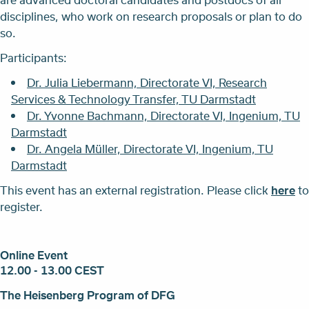
disciplines, who work on research proposals or plan to do
so.
Participants:
Dr. Julia Liebermann, Directorate VI, Research
Services & Technology Transfer, TU Darmstadt
Dr. Yvonne Bachmann, Directorate VI, Ingenium, TU
Darmstadt
Dr. Angela Müller, Directorate VI, Ingenium, TU
Darmstadt
This event has an external registration. Please click
here
to
register.
Online Event
12.00 - 13.00 CEST
The Heisenberg Program of DFG