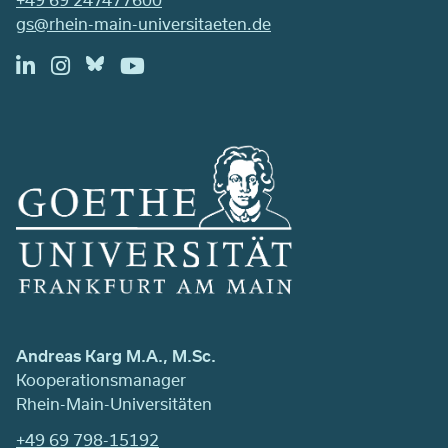
gs@rhein-main-universitaeten.de
Andreas Karg M.A., M.Sc.
Kooperationsmanager
Rhein-Main-Universitäten
+49 69 798-15192