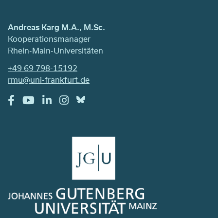
Andreas Karg M.A., M.Sc.
Kooperationsmanager
Rhein-Main-Universitäten
+49 69 798-15192
rmu@uni-frankfurt.de