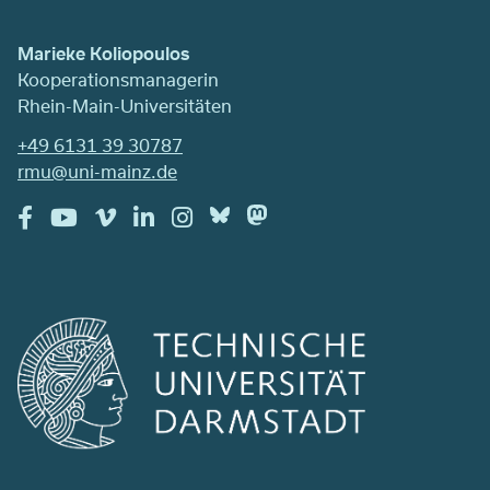
Marieke Koliopoulos
Kooperationsmanagerin
Rhein-Main-Universitäten
+49 6131 39 30787
rmu@uni-mainz.de