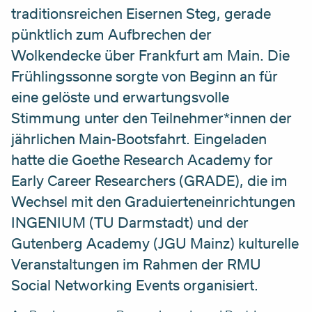
traditionsreichen Eisernen Steg, gerade
pünktlich zum Aufbrechen der
Wolkendecke über Frankfurt am Main. Die
Frühlingssonne sorgte von Beginn an für
eine gelöste und erwartungsvolle
Stimmung unter den Teilnehmer*innen der
jährlichen Main-Bootsfahrt. Eingeladen
hatte die Goethe Research Academy for
Early Career Researchers (GRADE), die im
Wechsel mit den Graduierteneinrichtungen
INGENIUM (TU Darmstadt) und der
Gutenberg Academy (JGU Mainz) kulturelle
Veranstaltungen im Rahmen der RMU
Social Networking Events organisiert.