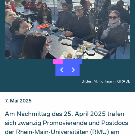
Bilder: M. Hoffmann, GRADE
7. Mai 2025
Am Nachmittag des 25. April 2025 trafen
sich zwanzig Promovierende und Postdocs
der Rhein-Main-Universitäten (RMU) am