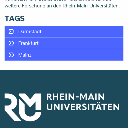
weitere Forschung an den Rhein-Main-Universitäten.
TAGS
Darmstadt
Frankfurt
Mainz