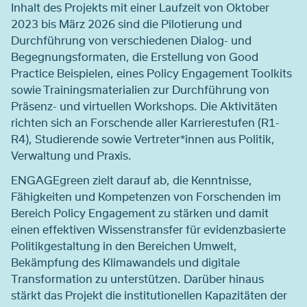
Inhalt des Projekts mit einer Laufzeit von Oktober
2023 bis März 2026 sind die Pilotierung und
Durchführung von verschiedenen Dialog- und
Begegnungsformaten, die Erstellung von Good
Practice Beispielen, eines Policy Engagement Toolkits
sowie Trainingsmaterialien zur Durchführung von
Präsenz- und virtuellen Workshops. Die Aktivitäten
richten sich an Forschende aller Karrierestufen (R1-
R4), Studierende sowie Vertreter*innen aus Politik,
Verwaltung und Praxis.
ENGAGEgreen
zielt darauf ab, die Kenntnisse,
Fähigkeiten und Kompetenzen von Forschenden im
Bereich Policy Engagement zu stärken und damit
einen effektiven Wissenstransfer für evidenzbasierte
Politikgestaltung in den Bereichen Umwelt,
Bekämpfung des Klimawandels und digitale
Transformation zu unterstützen. Darüber hinaus
stärkt das Projekt die institutionellen Kapazitäten der