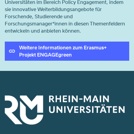
Universitäten im Bereich Policy Engagement, indem
sie innovative Weiterbildungsangebote für
Forschende, Studierende und
Forschungsmanager*innen in diesen Themenfeldern
entwickeln und anbieten können.
Weitere Informationen zum Erasmus+
Projekt ENGAGEgreen