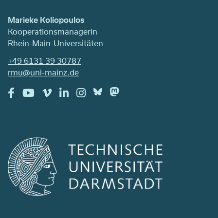
Marieke Koliopoulos
Kooperationsmanagerin
Rhein-Main-Universitäten
+49 6131 39 30787
rmu@uni-mainz.de