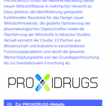
PROXIDRUGS strebt die Weiterentwicklung dieser
neuen Wirkstoffklasse in mehrfacher Hinsicht an.
Dazu gehören die Identifizierung geeigneter
funktioneller Bausteine für das Design neuer
Wirkstoffmoleküle, die gezielte Optimierung der
pharmakologischen Eigenschaften sowie die
Überführung der Wirkstoffe in klinische Studien.
Aktuell vernetzt der Cluster 22 Partner aus
Wissenschaft und Industrie in verschiedenen
Forschungsprojekten und deckt die gesamte
Wertschöpfungskette von der Grundlagenforschung
bis zur translationalen Forschung ab.
Zur PROXIDRUGS-Website