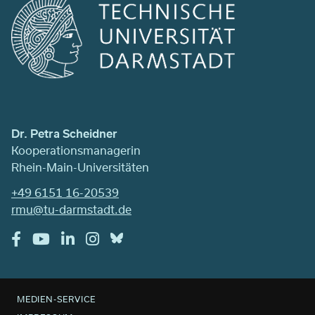
Dr. Petra Scheidner
Kooperationsmanagerin
Rhein-Main-Universitäten
+49 6151 16-20539
rmu@tu-darmstadt.de
MEDIEN-SERVICE