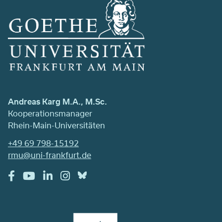
Andreas Karg M.A., M.Sc.
Kooperationsmanager
Rhein-Main-Universitäten
+49 69 798-15192
rmu@uni-frankfurt.de