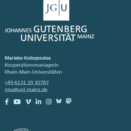
Marieke Koliopoulos
Kooperationsmanagerin
Rhein-Main-Universitäten
+49 6131 39 30787
rmu@uni-mainz.de