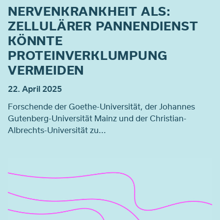
NERVENKRANKHEIT ALS:
ZELLULÄRER PANNENDIENST
KÖNNTE
PROTEINVERKLUMPUNG
VERMEIDEN
22. April 2025
Forschende der Goethe-Universität, der Johannes
Gutenberg-Universität Mainz und der Christian-
Albrechts-Universität zu...