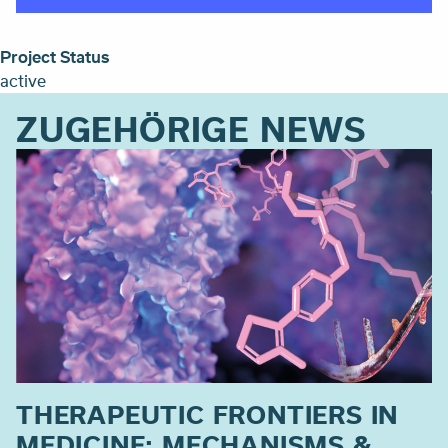
Project Status
active
ZUGEHÖRIGE NEWS
THERAPEUTIC FRONTIERS IN
MEDICINE: MECHANISMS &