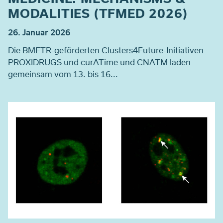
MODALITIES (TFMED 2026)
26. Januar 2026
Die BMFTR-geförderten Clusters4Future-Initiativen
PROXIDRUGS und curATime und CNATM laden
gemeinsam vom 13. bis 16...