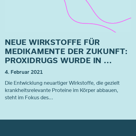
NEUE WIRKSTOFFE FÜR
MEDIKAMENTE DER ZUKUNFT:
PROXIDRUGS WURDE IN ...
4. Februar 2021
Die Entwicklung neuartiger Wirkstoffe, die gezielt
krankheitsrelevante Proteine im Körper abbauen,
steht im Fokus des...