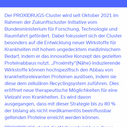
Der PROXIDRUGS-Cluster wird seit Oktober 2021 im
Rahmen der Zukunftscluster-Initiative vom
Bundesministerium für Forschung, Technologie und
Raumfahrt gefördert. Dabei fokussiert sich der Cluster
besonders auf die Entwicklung neuer Wirkstoffe für
Krankheiten mit hohem ungedecktem medizinischem
Bedarf, indem er das innovative Konzept des gezielten
Proteinabbaus nutzt. „Proximity“(Nähe)-induzierende
Wirkstoffe können hochspezifisch den Abbau von
krankheitsrelevanten Proteinen auslösen, indem sie
diese dem zellulären Recyclingsystem zuführen. Dies
eröffnet neue therapeutische Möglichkeiten für eine
Vielzahl von Krankheiten. Es wird davon
ausgegangen, dass mit dieser Strategie bis zu 80 %
der bislang als nicht medikamentös beeinflussbar
geltenden Proteine erreicht werden können.