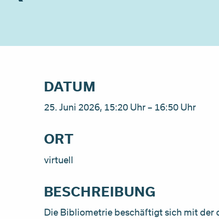
DATUM
25. Juni 2026, 15:20 Uhr – 16:50 Uhr
ORT
virtuell
BESCHREIBUNG
Die Bibliometrie beschäftigt sich mit der