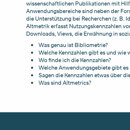
wissenschaftlichen Publikationen mit Hilf
Anwendungsbereiche sind neben der Forsc
die Unterstützung bei Recherchen (z. B. I
Altmetrik erfasst Nutzungskennzahlen von
Downloads, Views, die Erwähnung in sozi
Was genau ist Bibliometrie?
Welche Kennzahlen gibt es und wie 
Wo finde ich die Kennzahlen?
Welche Anwendungsgebiete gibt es f
Sagen die Kennzahlen etwas über die
Was sind Altmetrics?