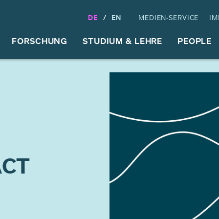
DE
EN
MEDIEN-SERVICE
IM
FORSCHUNG
STUDIUM & LEHRE
PEOPLE
ACT