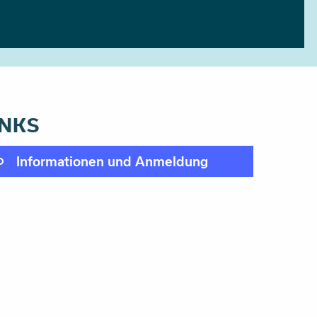
INKS
Informationen und Anmeldung