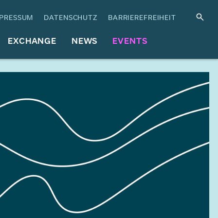
PRESSUM
DATENSCHUTZ
BARRIEREFREIHEIT
EXCHANGE
NEWS
EVENTS