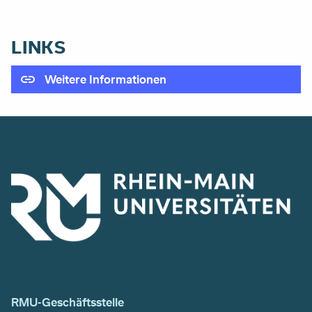
LINKS
Weitere Informationen
RMU-Geschäftsstelle