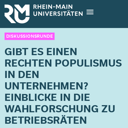
Direkt
zum
Inhalt
DISKUSSIONSRUNDE
GIBT ES EINEN
RECHTEN POPULISMUS
IN DEN
UNTERNEHMEN?
EINBLICKE IN DIE
WAHLFORSCHUNG ZU
BETRIEBSRÄTEN