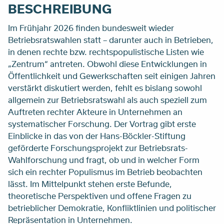
BESCHREIBUNG
Im Frühjahr 2026 finden bundesweit wieder
Betriebsratswahlen statt – darunter auch in Betrieben,
in denen rechte bzw. rechtspopulistische Listen wie
„Zentrum“ antreten. Obwohl diese Entwicklungen in
Öffentlichkeit und Gewerkschaften seit einigen Jahren
verstärkt diskutiert werden, fehlt es bislang sowohl
allgemein zur Betriebsratswahl als auch speziell zum
Auftreten rechter Akteure in Unternehmen an
systematischer Forschung. Der Vortrag gibt erste
Einblicke in das von der Hans-Böckler-Stiftung
geförderte Forschungsprojekt zur Betriebsrats-
Wahlforschung und fragt, ob und in welcher Form
sich ein rechter Populismus im Betrieb beobachten
lässt. Im Mittelpunkt stehen erste Befunde,
theoretische Perspektiven und offene Fragen zu
betrieblicher Demokratie, Konfliktlinien und politischer
Repräsentation in Unternehmen.