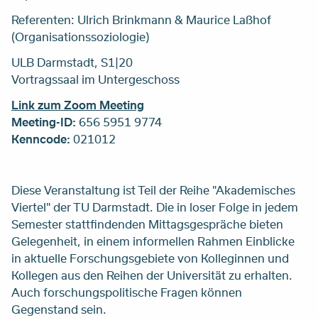
Referenten: Ulrich Brinkmann & Maurice Laßhof
(Organisationssoziologie)
ULB Darmstadt, S1|20
Vortragssaal im Untergeschoss
Link zum Zoom Meeting
Meeting-ID:
656 5951 9774
Kenncode:
021012
Diese Veranstaltung ist Teil der Reihe "Akademisches
Viertel" der TU Darmstadt. Die in loser Folge in jedem
Semester stattfindenden Mittagsgespräche bieten
Gelegenheit, in einem informellen Rahmen Einblicke
in aktuelle Forschungsgebiete von Kolleginnen und
Kollegen aus den Reihen der Universität zu erhalten.
Auch forschungspolitische Fragen können
Gegenstand sein.