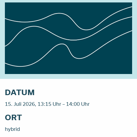
DATUM
15. Juli 2026, 13:15 Uhr – 14:00 Uhr
ORT
hybrid