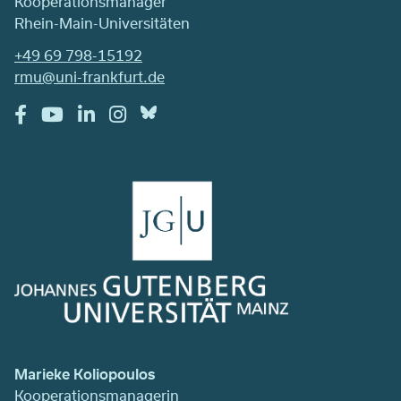
Kooperationsmanager
Rhein-Main-Universitäten
+49 69 798-15192
rmu@uni-frankfurt.de
Marieke Koliopoulos
Kooperationsmanagerin