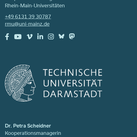
Rhein-Main-Universitäten
+49 6131 39 30787
rmu@uni-mainz.de
Dr. Petra Scheidner
Kooperationsmanagerin