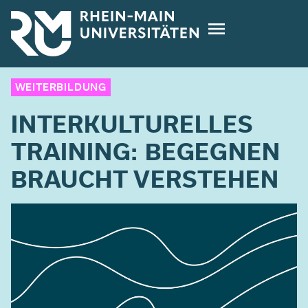
Direkt
zum
Inhalt
WEITERBILDUNG
INTERKULTURELLES
TRAINING: BEGEGNEN
BRAUCHT VERSTEHEN