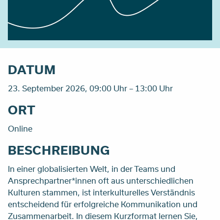
DATUM
23. September 2026, 09:00 Uhr – 13:00 Uhr
ORT
Online
BESCHREIBUNG
In einer globalisierten Welt, in der Teams und
Ansprechpartner*innen oft aus unterschiedlichen
Kulturen stammen, ist interkulturelles Verständnis
entscheidend für erfolgreiche Kommunikation und
Zusammenarbeit. In diesem Kurzformat lernen Sie,