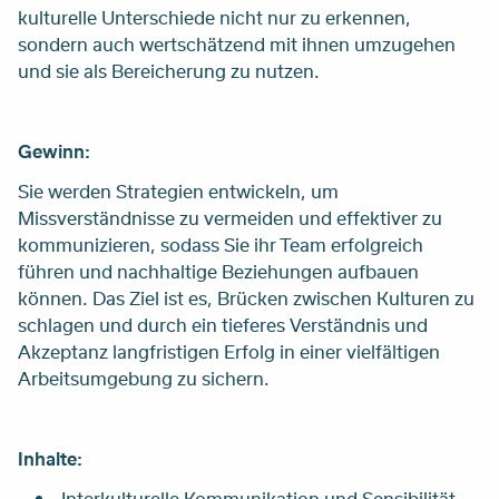
kulturelle Unterschiede nicht nur zu erkennen,
sondern auch wertschätzend mit ihnen umzugehen
und sie als Bereicherung zu nutzen.
Gewinn:
Sie werden Strategien entwickeln, um
Missverständnisse zu vermeiden und effektiver zu
kommunizieren, sodass Sie ihr Team erfolgreich
führen und nachhaltige Beziehungen aufbauen
können. Das Ziel ist es, Brücken zwischen Kulturen zu
schlagen und durch ein tieferes Verständnis und
Akzeptanz langfristigen Erfolg in einer vielfältigen
Arbeitsumgebung zu sichern.
Inhalte:
Interkulturelle Kommunikation und Sensibilität