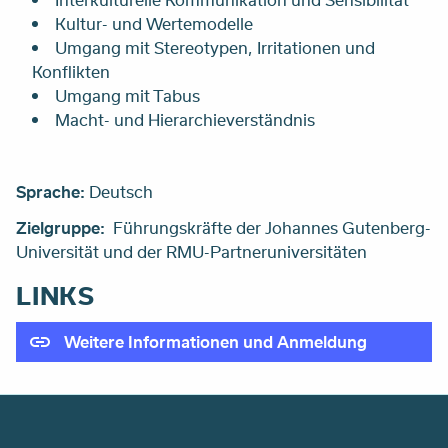
Kultur- und Wertemodelle
Umgang mit Stereotypen, Irritationen und
Konflikten
Umgang mit Tabus
Macht- und Hierarchieverständnis
Sprache:
Deutsch
Zielgruppe:
Führungskräfte der Johannes Gutenberg-
Universität und der RMU-Partneruniversitäten
LINKS
Weitere Informationen und Anmeldung