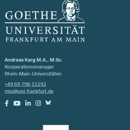
Andreas Karg M.A., M.Sc.
Kooperationsmanager
Rhein-Main-Universitäten
+49 69 798-15192
rmu@uni-frankfurt.de