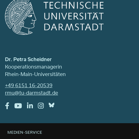
Dr. Petra Scheidner
Kooperationsmanagerin
Rhein-Main-Universitäten
+49 6151 16-20539
rmu@tu-darmstadt.de
MEDIEN-SERVICE