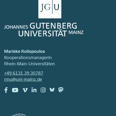
Marieke Koliopoulos
Kooperationsmanagerin
Rhein-Main-Universitäten
+49 6131 39 30787
rmu@uni-mainz.de