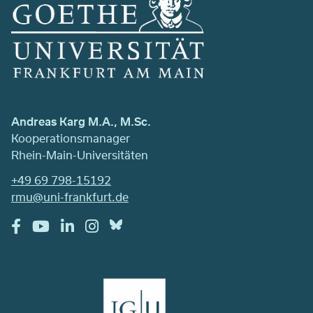
Andreas Karg M.A., M.Sc.
Kooperationsmanager
Rhein-Main-Universitäten
+49 69 798-15192
rmu@uni-frankfurt.de