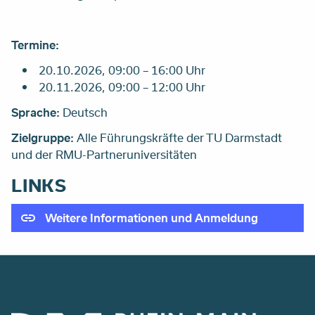
Termine:
20.10.2026, 09:00 – 16:00 Uhr
20.11.2026, 09:00 – 12:00 Uhr
Sprache:
Deutsch
Zielgruppe:
Alle Führungskräfte der TU Darmstadt
und der RMU-Partneruniversitäten
LINKS
Weitere Informationen und Anmeldung