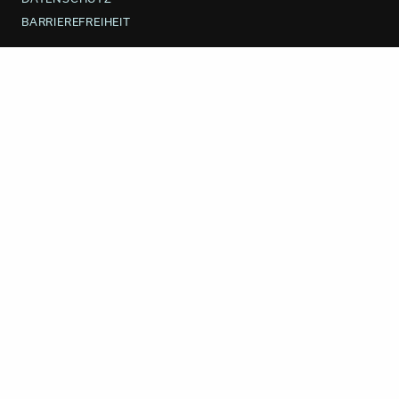
BARRIEREFREIHEIT