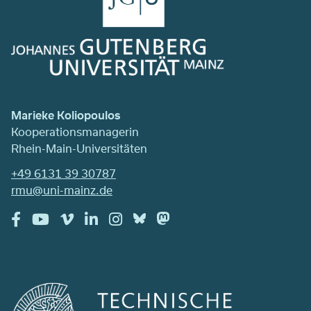
Marieke Koliopoulos
Kooperationsmanagerin
Rhein-Main-Universitäten
+49 6131 39 30787
rmu@uni-mainz.de