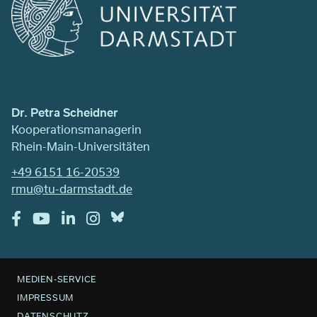
Dr. Petra Scheidner
Kooperationsmanagerin
Rhein-Main-Universitäten
+49 6151 16-20539
rmu@tu-darmstadt.de
MEDIEN-SERVICE
IMPRESSUM
DATENSCHUTZ