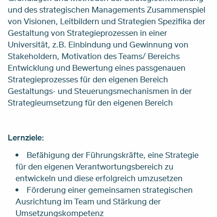
und des strategischen Managements Zusammenspiel
von Visionen, Leitbildern und Strategien Spezifika der
Gestaltung von Strategieprozessen in einer
Universität, z.B. Einbindung und Gewinnung von
Stakeholdern, Motivation des Teams/ Bereichs
Entwicklung und Bewertung eines passgenauen
Strategieprozesses für den eigenen Bereich
Gestaltungs- und Steuerungsmechanismen in der
Strategieumsetzung für den eigenen Bereich
Lernziele:
Befähigung der Führungskräfte, eine Strategie
für den eigenen Verantwortungsbereich zu
entwickeln und diese erfolgreich umzusetzen
Förderung einer gemeinsamen strategischen
Ausrichtung im Team und Stärkung der
Umsetzungskompetenz