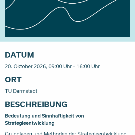
DATUM
20. Oktober 2026, 09:00 Uhr – 16:00 Uhr
ORT
TU Darmstadt
BESCHREIBUNG
Bedeutung und Sinnhaftigkeit von
Strategieentwicklung
Grundlagen und Methoden der Strategieentwicklung