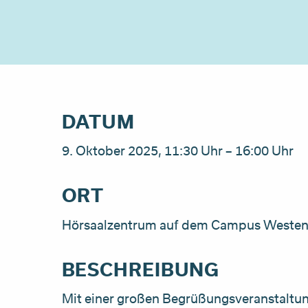
DATUM
9. Oktober 2025, 11:30 Uhr – 16:00 Uhr
ORT
Hörsaalzentrum auf dem Campus Weste
BESCHREIBUNG
Mit einer großen Begrüßungsveranstaltun