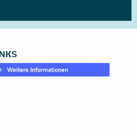
INKS
Weitere Informationen