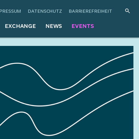
PRESSUM
DATENSCHUTZ
BARRIEREFREIHEIT
EXCHANGE
NEWS
EVENTS