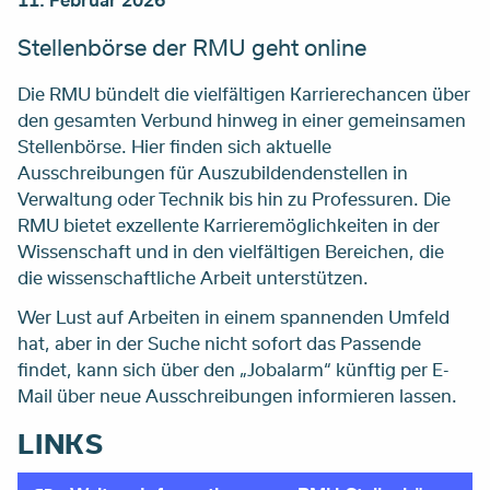
Stellenbörse der RMU geht online
Die RMU bündelt die vielfältigen Karrierechancen über
den gesamten Verbund hinweg in einer gemeinsamen
Stellenbörse. Hier finden sich aktuelle
Ausschreibungen für Auszubildendenstellen in
Verwaltung oder Technik bis hin zu Professuren. Die
RMU bietet exzellente Karrieremöglichkeiten in der
Wissenschaft und in den vielfältigen Bereichen, die
die wissenschaftliche Arbeit unterstützen.
Wer Lust auf Arbeiten in einem spannenden Umfeld
hat, aber in der Suche nicht sofort das Passende
findet, kann sich über den „Jobalarm“ künftig per E-
Mail über neue Ausschreibungen informieren lassen.
LINKS