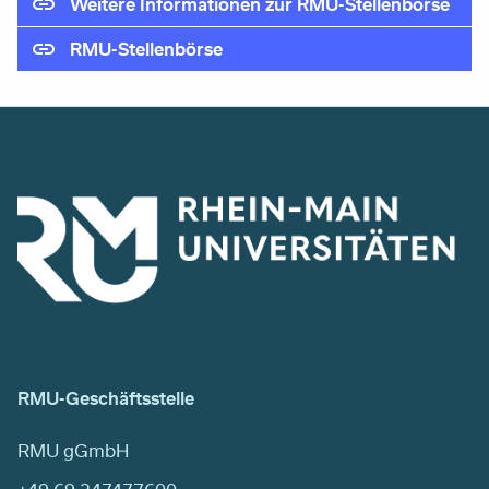
Weitere Informationen zur RMU-Stellenbörse
RMU-Stellenbörse
RMU-Geschäftsstelle
RMU gGmbH