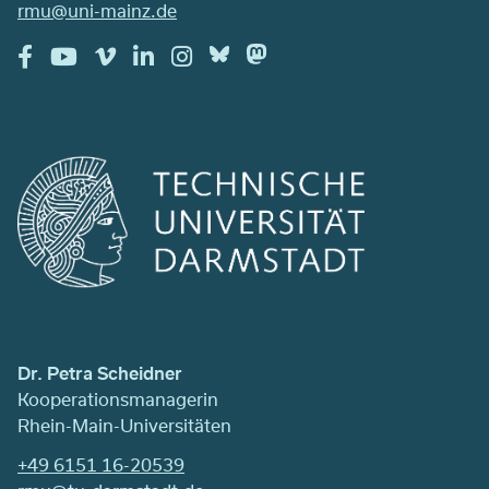
rmu@uni-mainz.de
Dr. Petra Scheidner
Kooperationsmanagerin
Rhein-Main-Universitäten
+49 6151 16-20539