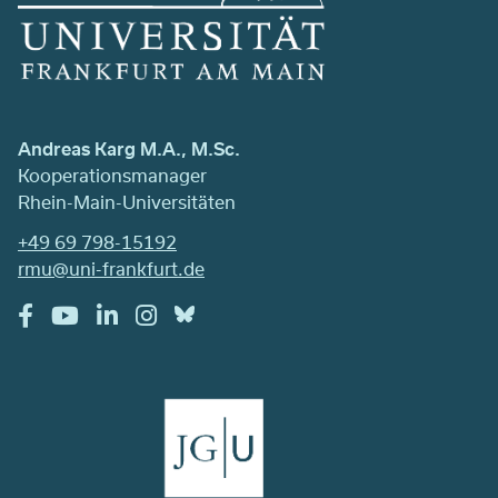
Andreas Karg M.A., M.Sc.
Kooperationsmanager
Rhein-Main-Universitäten
+49 69 798-15192
rmu@uni-frankfurt.de