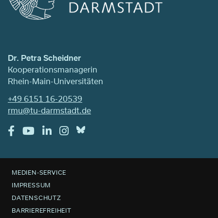
Dr. Petra Scheidner
Kooperationsmanagerin
Rhein-Main-Universitäten
+49 6151 16-20539
rmu@tu-darmstadt.de
MEDIEN-SERVICE
IMPRESSUM
DATENSCHUTZ
BARRIEREFREIHEIT