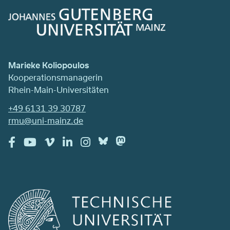
Marieke Koliopoulos
Kooperationsmanagerin
Rhein-Main-Universitäten
+49 6131 39 30787
rmu@uni-mainz.de