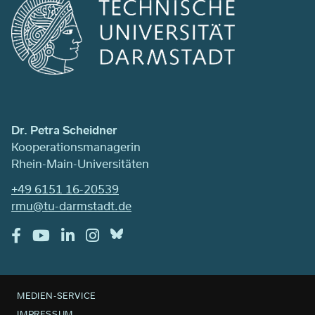
Dr. Petra Scheidner
Kooperationsmanagerin
Rhein-Main-Universitäten
+49 6151 16-20539
rmu@tu-darmstadt.de
MEDIEN-SERVICE
IMPRESSUM