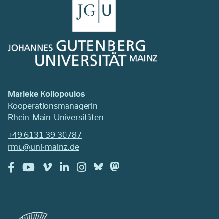
Marieke Koliopoulos
Kooperationsmanagerin
Rhein-Main-Universitäten
+49 6131 39 30787
rmu@uni-mainz.de