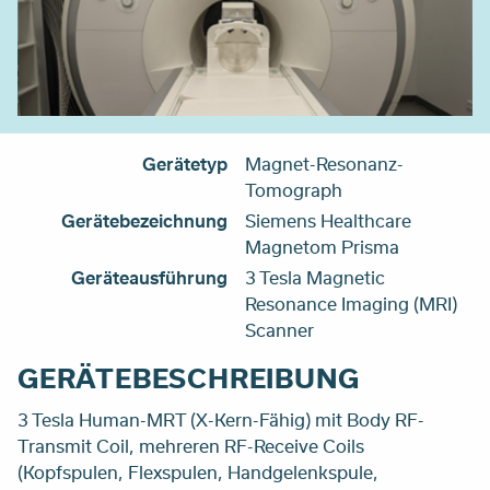
Gerätetyp
Magnet-Resonanz-
Tomograph
Gerätebezeichnung
Siemens Healthcare
Magnetom Prisma
Geräteausführung
3 Tesla Magnetic
Resonance Imaging (MRI)
Scanner
GERÄTEBESCHREIBUNG
3 Tesla Human-MRT (X-Kern-Fähig) mit Body RF-
Transmit Coil, mehreren RF-Receive Coils
(Kopfspulen, Flexspulen, Handgelenkspule,