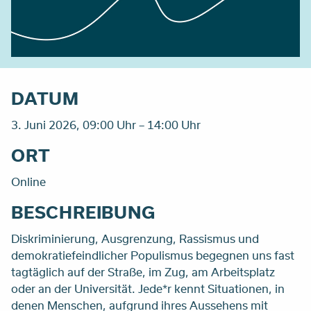
DATUM
3. Juni 2026, 09:00 Uhr – 14:00 Uhr
ORT
Online
BESCHREIBUNG
Diskriminierung, Ausgrenzung, Rassismus und
demokratiefeindlicher Populismus begegnen uns fast
tagtäglich auf der Straße, im Zug, am Arbeitsplatz
oder an der Universität. Jede*r kennt Situationen, in
denen Menschen, aufgrund ihres Aussehens mit