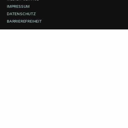
IMPRESSUM
DATENSCHUTZ
BARRIEREFREIHEIT