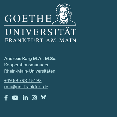
Andreas Karg M.A., M.Sc.
Kooperationsmanager
Rhein-Main-Universitäten
+49 69 798-15192
rmu@uni-frankfurt.de