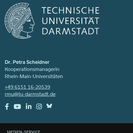
Dr. Petra Scheidner
Kooperationsmanagerin
Rhein-Main-Universitäten
+49 6151 16-20539
rmu@tu-darmstadt.de
MEDIEN-SERVICE