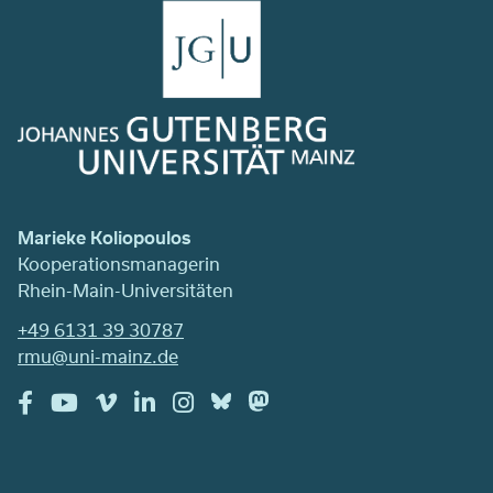
Marieke Koliopoulos
Kooperationsmanagerin
Rhein-Main-Universitäten
+49 6131 39 30787
rmu@uni-mainz.de