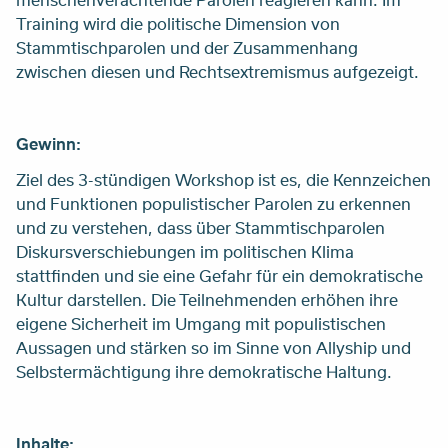
Training wird die politische Dimension von
Stammtischparolen und der Zusammenhang
zwischen diesen und Rechtsextremismus aufgezeigt.
Gewinn:
Ziel des 3-stündigen Workshop ist es, die Kennzeichen
und Funktionen populistischer Parolen zu erkennen
und zu verstehen, dass über Stammtischparolen
Diskursverschiebungen im politischen Klima
stattfinden und sie eine Gefahr für ein demokratische
Kultur darstellen. Die Teilnehmenden erhöhen ihre
eigene Sicherheit im Umgang mit populistischen
Aussagen und stärken so im Sinne von Allyship und
Selbstermächtigung ihre demokratische Haltung.
Inhalte: