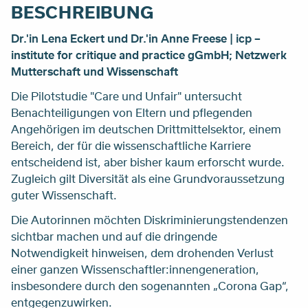
BESCHREIBUNG
Dr.'in Lena Eckert und Dr.'in Anne Freese | icp –
institute for critique and practice gGmbH; Netzwerk
Mutterschaft und Wissenschaft
Die Pilotstudie "Care und Unfair" untersucht
Benachteiligungen von Eltern und pflegenden
Angehörigen im deutschen Drittmittelsektor, einem
Bereich, der für die wissenschaftliche Karriere
entscheidend ist, aber bisher kaum erforscht wurde.
Zugleich gilt Diversität als eine Grundvoraussetzung
guter Wissenschaft.
Die Autorinnen möchten Diskriminierungstendenzen
sichtbar machen und auf die dringende
Notwendigkeit hinweisen, dem drohenden Verlust
einer ganzen Wissenschaftler:innengeneration,
insbesondere durch den sogenannten „Corona Gap“,
entgegenzuwirken.