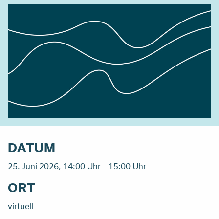
DATUM
25. Juni 2026, 14:00 Uhr – 15:00 Uhr
ORT
virtuell