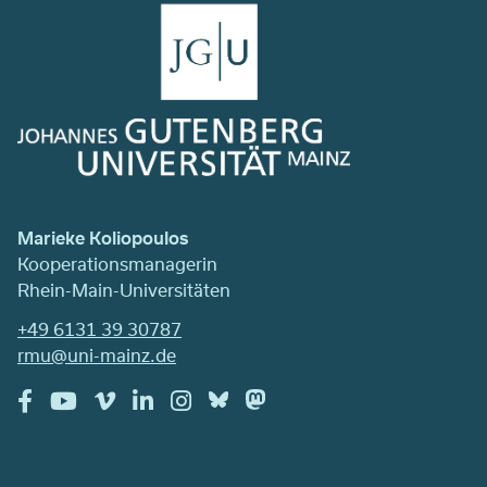
Marieke Koliopoulos
Kooperationsmanagerin
Rhein-Main-Universitäten
+49 6131 39 30787
rmu@uni-mainz.de