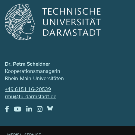
Dr. Petra Scheidner
Kooperationsmanagerin
Rhein-Main-Universitäten
+49 6151 16-20539
rmu@tu-darmstadt.de
MEDIEN-SERVICE