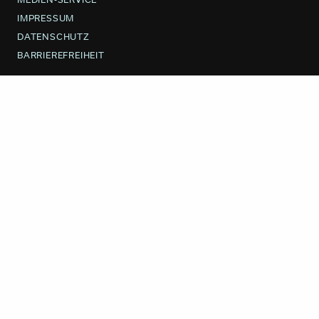
IMPRESSUM
DATENSCHUTZ
BARRIEREFREIHEIT