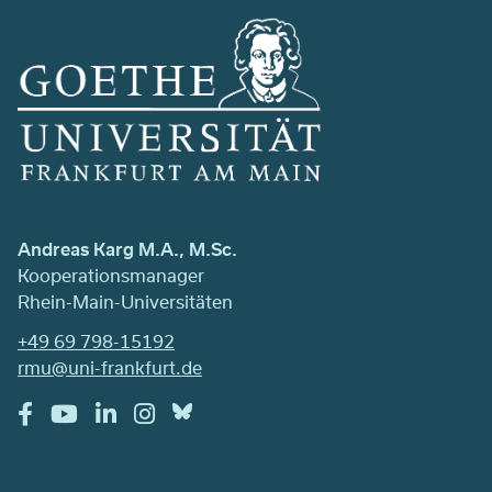
Andreas Karg M.A., M.Sc.
Kooperationsmanager
Rhein-Main-Universitäten
+49 69 798-15192
rmu@uni-frankfurt.de