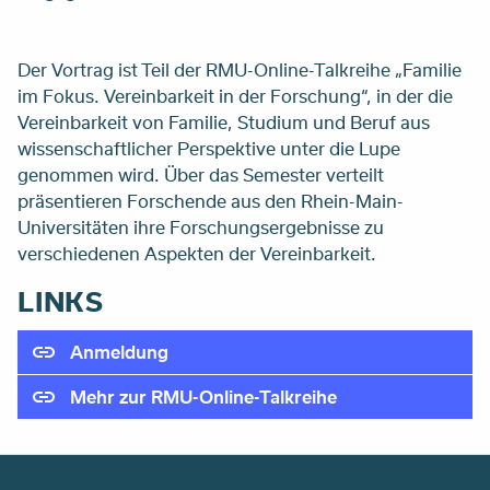
Der Vortrag ist Teil der RMU-Online-Talkreihe „Familie
im Fokus. Vereinbarkeit in der Forschung“, in der die
Vereinbarkeit von Familie, Studium und Beruf aus
wissenschaftlicher Perspektive unter die Lupe
genommen wird. Über das Semester verteilt
präsentieren Forschende aus den Rhein-Main-
Universitäten ihre Forschungsergebnisse zu
verschiedenen Aspekten der Vereinbarkeit.
LINKS
Anmeldung
Mehr zur RMU-Online-Talkreihe