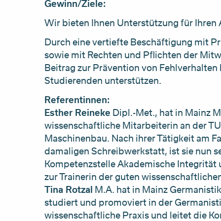
Gewinn/Ziele:
Wir bieten Ihnen Unterstützung für Ihren 
Durch eine vertiefte Beschäftigung mit Pr
sowie mit Rechten und Pflichten der Mit
Beitrag zur Prävention von Fehlverhalten
Studierenden unterstützen.
Referentinnen:
Esther Reineke
Dipl.-Met., hat in Mainz 
wissenschaftliche Mitarbeiterin an der 
Maschinenbau. Nach ihrer Tätigkeit am Fa
damaligen Schreibwerkstatt, ist sie nun se
Kompetenzstelle Akademische Integrität 
zur Trainerin der guten wissenschaftliche
Tina Rotzal
M.A. hat in Mainz Germanistik
studiert und promoviert in der Germanistik. 
wissenschaftliche Praxis und leitet die K