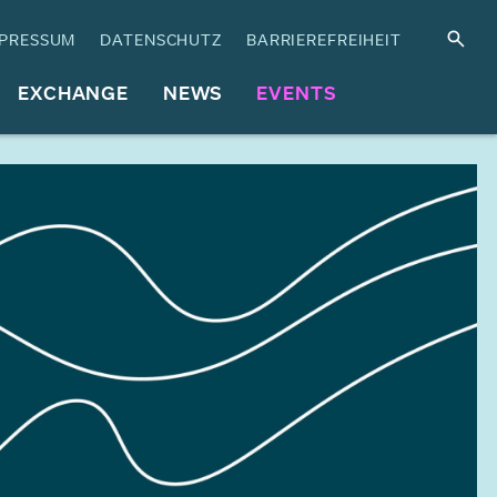
PRESSUM
DATENSCHUTZ
BARRIEREFREIHEIT
EXCHANGE
NEWS
EVENTS