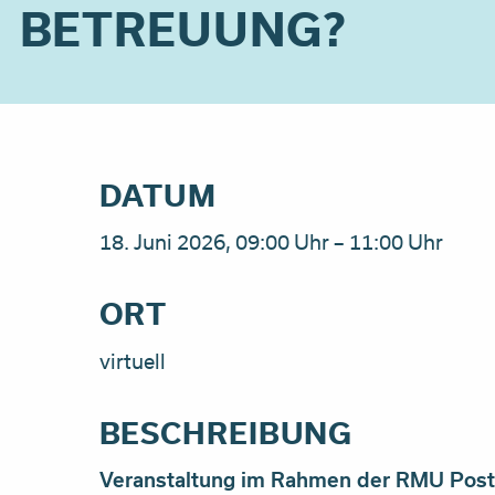
BETREUUNG?
DATUM
18. Juni 2026, 09:00 Uhr – 11:00 Uhr
ORT
virtuell
BESCHREIBUNG
Veranstaltung im Rahmen der RMU Pos