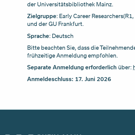
der Universitätsbibliothek Mainz.
Zielgruppe
: Early Career Researchers(R1
und der GU Frankfurt.
Sprache
: Deutsch
Bitte beachten Sie, dass die Teilnehmende
frühzeitige Anmeldung empfohlen.
Separate Anmeldung erforderlich
über:
Anmeldeschluss: 17. Juni 2026