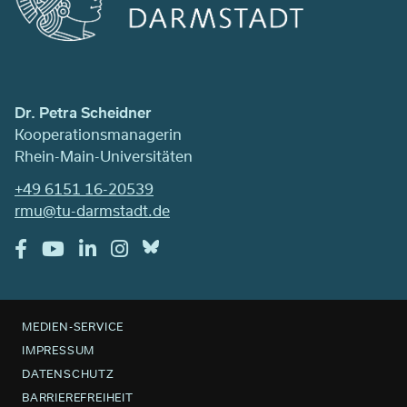
Dr. Petra Scheidner
Kooperationsmanagerin
Rhein-Main-Universitäten
+49 6151 16-20539
rmu@tu-darmstadt.de
MEDIEN-SERVICE
IMPRESSUM
DATENSCHUTZ
BARRIEREFREIHEIT