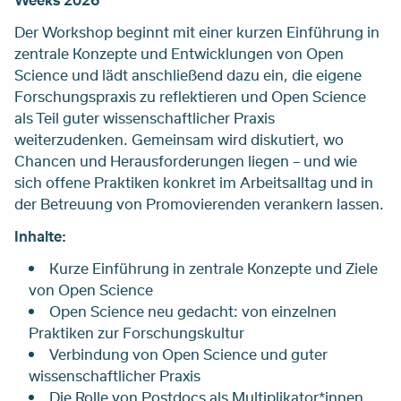
Der Workshop beginnt mit einer kurzen Einführung in
zentrale Konzepte und Entwicklungen von Open
Science und lädt anschließend dazu ein, die eigene
Forschungspraxis zu reflektieren und Open Science
als Teil guter wissenschaftlicher Praxis
weiterzudenken. Gemeinsam wird diskutiert, wo
Chancen und Herausforderungen liegen – und wie
sich offene Praktiken konkret im Arbeitsalltag und in
der Betreuung von Promovierenden verankern lassen.
Inhalte:
Kurze Einführung in zentrale Konzepte und Ziele
von Open Science
Open Science neu gedacht: von einzelnen
Praktiken zur Forschungskultur
Verbindung von Open Science und guter
wissenschaftlicher Praxis
Die Rolle von Postdocs als Multiplikator*innen