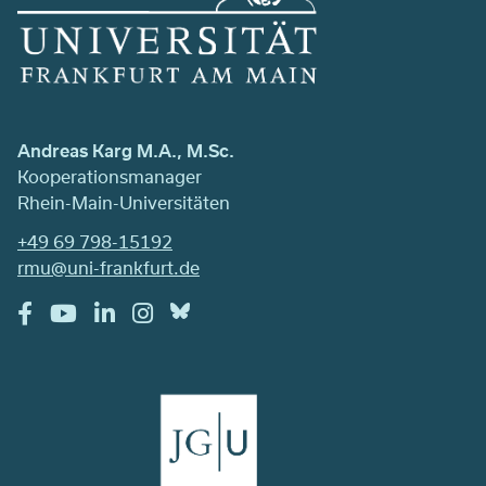
Andreas Karg M.A., M.Sc.
Kooperationsmanager
Rhein-Main-Universitäten
+49 69 798-15192
rmu@uni-frankfurt.de