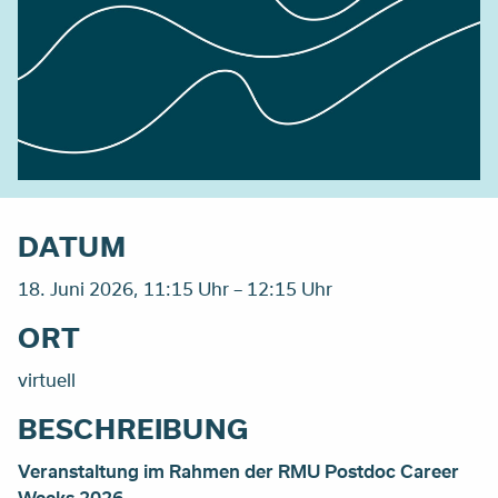
DATUM
18. Juni 2026, 11:15 Uhr – 12:15 Uhr
ORT
virtuell
BESCHREIBUNG
Veranstaltung im Rahmen der RMU Postdoc Career
Weeks 2026