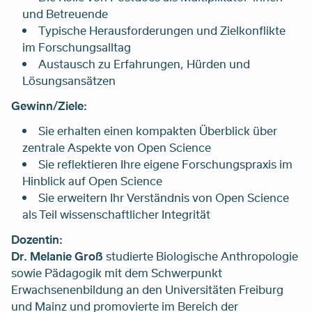
und Betreuende
Typische Herausforderungen und Zielkonflikte
im Forschungsalltag
Austausch zu Erfahrungen, Hürden und
Lösungsansätzen
Gewinn/Ziele:
Sie erhalten einen kompakten Überblick über
zentrale Aspekte von Open Science
Sie reflektieren Ihre eigene Forschungspraxis im
Hinblick auf Open Science
Sie erweitern Ihr Verständnis von Open Science
als Teil wissenschaftlicher Integrität
Dozentin:
Dr. Melanie Groß
studierte Biologische Anthropologie
sowie Pädagogik mit dem Schwerpunkt
Erwachsenenbildung an den Universitäten Freiburg
und Mainz und promovierte im Bereich der