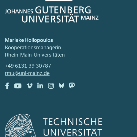
Marieke Koliopoulos
Kooperationsmanagerin
Rhein-Main-Universitäten
+49 6131 39 30787
rmu@uni-mainz.de