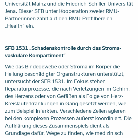
Universität Mainz und die Friedrich-Schiller-Universität
Jena. Dieser SFB unter Kooperation zweier RMU-
Partnerinnen zahlt auf den RMU-Profilbereich
„Health“ ein.
SFB 1531 „Schadenskontrolle durch das Stroma-
vaskuläre Kompartiment“
Wie das Bindegewebe oder Stroma im Körper die
Heilung beschädigter Organstrukturen unterstützt,
untersucht der SFB 1531. Im Fokus stehen
Reparaturprozesse, die nach Verletzungen im Gehirn,
des Herzens oder von Gefäßen als Folge von Herz-
Kreislauferkrankungen in Gang gesetzt werden, wie
zum Beispiel Infarkten. Verschiedene Zellen agieren
bei den komplexen Prozessen äußerst koordiniert. Die
Aufklärung dieses Zusammenspiels dient als
Grundlage dafür, Wege zu finden, wie medizinisch