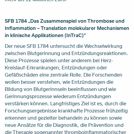
SFB 1784 „Das Zusammenspiel von Thrombose und
Inflammation – Translation molekularer Mechanismen
in klinische Applikationen (InTraC)“
Der neue SFB 1784 untersucht die Wechselwirkung
zwischen Blutgerinnung und Entzündungsreaktionen.
Diese Prozesse spielen unter anderem bei Herz-
Kreislauf-Erkrankungen, Entzündungen oder
Gefäßschäden eine zentrale Rolle. Die Forschenden
wollen besser verstehen, wie Entzündungen die
Bildung von Blutgerinnseln beeinflussen und wie
Gerinnungsprozesse wiederum Entzündungen
verstärken können. Langfristiges Ziel ist es, durch die
Forschungsergebnisse krankhafte Prozesse frühzeitig
erkennen und gezielter behandeln zu können sowie
neue Ansätze für die Diagnostik, die Prävention und
die Therapie sogenannter thromboinflammatorischer