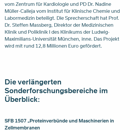
vom Zentrum für Kardiologie und PD Dr. Nadine
Müller-Calleja vom Institut für Klinische Chemie und
Labormedizin beteiligt. Die Sprecherschaft hat Prof.
Dr. Steffen Massberg, Direktor der Medizinischen
Klinik und Poliklinik I des Klinikums der Ludwig-
Maximilians-Universität München, inne. Das Projekt
wird mit rund 12,8 Millionen Euro gefördert.
Die verlängerten
Sonderforschungsbereiche im
Überblick:
SFB 1507 „Proteinverbünde und Maschinerien in
Zellmembranen