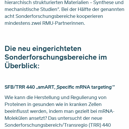
hierarchisch strukturierten Materialien – Synthese und
mechanistische Studien“. Bei der Hälfte der genannten
acht Sonderforschungsbereiche kooperieren
mindestens zwei RMU-Partnerinnen.
Die neu eingerichteten
Sonderforschungsbereiche im
Überblick:
SFB/TRR 440 „smART, ̡Specific mRNA targeting
‘
“
Wie kann die Herstellung und Regulierung von
Proteinen in gesunden wie in kranken Zellen
beeinflusst werden, indem man gezielt bei mRNA-
Molekülen ansetzt? Das untersucht der neue
Sonderforschungsbereich/Transregio (TRR) 440