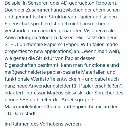
Beispiel in Sensoren oder 4D-gedruckten Robotern.
Doch der Zusammenhang zwischen der chemischen
und geometrischen Struktur von Papier und seinen
Eigenschaftsprofilen ist noch nicht ausreichend
verstanden, um aus den genannten Visionen reale
Anwendungen folgen zu lassen. Hier setzt der neue
SFB „Funktionale Papiere“ (Paper. With tailor-made
properties to new applications) an. „Wenn man weiß,
wie genau die Struktur von Papier dessen
Eigenschaften bestimmt, kann man funktionale und
maßgeschneiderte papier-basierte Materialien und
funktionale Werkstoffe entwickeln – und dabei auch
ganz neue Anwendungsfelder für Papier erschließen“,
erläutert Professor Markus Biesalski, der Sprecher des
neuen SFB und Leiter der Arbeitsgruppe
Makromolekulare Chemie und Papierchemie an der
TU Darmstadt.
Im Rahmen des Vorhabens werden