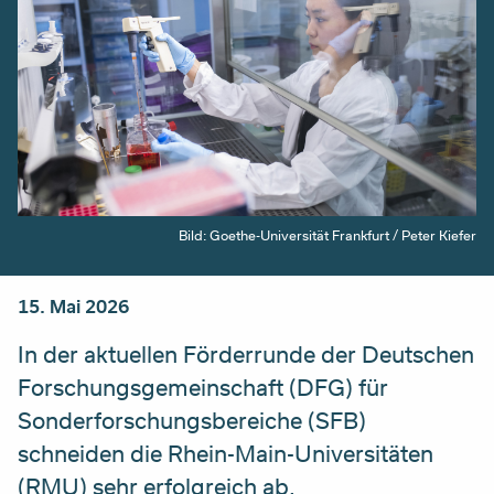
Bild: Goethe-Universität Frankfurt / Peter Kiefer
15. Mai 2026
In der aktuellen Förderrunde der Deutschen
Forschungsgemeinschaft (DFG) für
Sonderforschungsbereiche (SFB)
schneiden die Rhein-Main-Universitäten
(RMU) sehr erfolgreich ab.