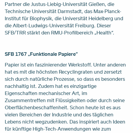
Partner die Justus-Liebig-Universität Gießen, die
Technische Universität Darmstadt, das Max-Planck-
Institut für Biophysik, die Universität Heidelberg und
die Albert-Ludwigs-Universität Freiburg. Dieser
SFB/TRR stärkt den RMU-Profilbereich „Health“.
SFB 1767 „Funktionale Papiere“
Papier ist ein faszinierender Werkstoff. Unter anderen
hat es mit die höchsten Recyclingraten und zersetzt
sich durch natürliche Prozesse, so dass es besonders
nachhaltig ist. Zudem hat es einzigartige
Eigenschaften mechanischer Art, im
Zusammentreffen mit Flüssigkeiten oder durch seine
Oberflächenbeschaffenheit. Schon heute ist es aus
vielen Bereichen der Industrie und des täglichen
Lebens nicht wegzudenken. Das inspiriert auch Ideen
für künftige High-Tech-Anwendungen wie zum