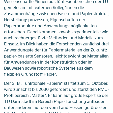
Wissenschaftler*innen aus fünf Fachbereichen der TU
gemeinsam mit externen Kolleg*innen die
Zusammenhänge zwischen Fasern und Papierstruktur,
Herstellungsprozessen, Eigenschaften der
Papierprodukte und Anwendungsmöglichkeiten
erforschen. Dabei kommen sowohl experimentelle wie
auch rechnergestützte Methoden und Modelle zum
Einsatz. Im Blick haben die Forschenden zunächst drei
Anwendungsfelder für Papiermaterialien der Zukunft:
papier-basierte Sensoren, leichtgewichtige Materialien
für Anwendungen in der Konstruktion oder im
Bauwesen sowie robotische Systeme aus dem
flexiblen Grundstoff Papier.
Der SFB „Funktionale Papiere“ startet zum 1. Oktober,
wird zunächst bis 2030 gefördert und stärkt den RMU-
Profilbereich „Matter“. Er kann auf große Expertise der
TU Darmstadt im Bereich Papierforschung aufbauen,
unter anderem auf den vom Land Hessen geförderten