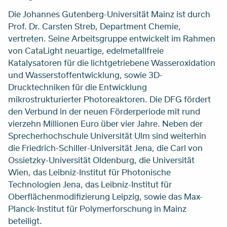
Die Johannes Gutenberg-Universität Mainz ist durch
Prof. Dr. Carsten Streb, Department Chemie,
vertreten. Seine Arbeitsgruppe entwickelt im Rahmen
von CataLight neuartige, edelmetallfreie
Katalysatoren für die lichtgetriebene Wasseroxidation
und Wasserstoffentwicklung, sowie 3D-
Drucktechniken für die Entwicklung
mikrostrukturierter Photoreaktoren. Die DFG fördert
den Verbund in der neuen Förderperiode mit rund
vierzehn Millionen Euro über vier Jahre. Neben der
Sprecherhochschule Universität Ulm sind weiterhin
die Friedrich-Schiller-Universität Jena, die Carl von
Ossietzky-Universität Oldenburg, die Universität
Wien, das Leibniz-Institut für Photonische
Technologien Jena, das Leibniz-Institut für
Oberflächenmodifizierung Leipzig, sowie das Max-
Planck-Institut für Polymerforschung in Mainz
beteiligt.