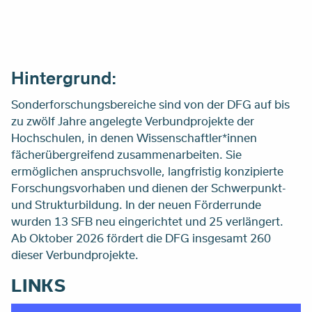
Hintergrund:
Sonderforschungsbereiche sind von der DFG auf bis
zu zwölf Jahre angelegte Verbundprojekte der
Hochschulen, in denen Wissenschaftler*innen
fächerübergreifend zusammenarbeiten. Sie
ermöglichen anspruchsvolle, langfristig konzipierte
Forschungsvorhaben und dienen der Schwerpunkt-
und Strukturbildung. In der neuen Förderrunde
wurden 13 SFB neu eingerichtet und 25 verlängert.
Ab Oktober 2026 fördert die DFG insgesamt 260
dieser Verbundprojekte.
LINKS