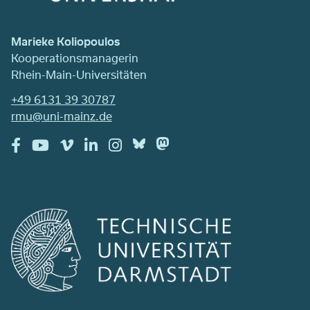
Marieke Koliopoulos
Kooperationsmanagerin
Rhein-Main-Universitäten
+49 6131 39 30787
rmu@uni-mainz.de