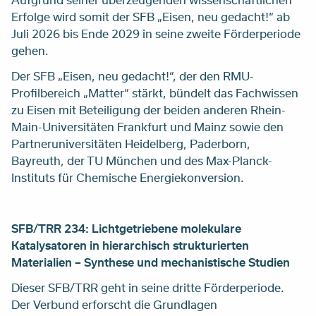
Erfolge wird somit der SFB „Eisen, neu gedacht!“ ab
Juli 2026 bis Ende 2029 in seine zweite Förderperiode
gehen.
Der SFB „Eisen, neu gedacht!“, der den RMU-
Profilbereich „Matter“ stärkt, bündelt das Fachwissen
zu Eisen mit Beteiligung der beiden anderen Rhein-
Main-Universitäten Frankfurt und Mainz sowie den
Partneruniversitäten Heidelberg, Paderborn,
Bayreuth, der TU München und des Max-Planck-
Instituts für Chemische Energiekonversion.
SFB/TRR 234: Lichtgetriebene molekulare
Katalysatoren in hierarchisch strukturierten
Materialien – Synthese und mechanistische Studien
Dieser SFB/TRR geht in seine dritte Förderperiode.
Der Verbund erforscht die Grundlagen