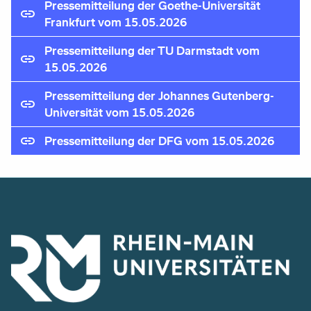
Pressemitteilung der Goethe-Universität
Frankfurt vom 15.05.2026
Pressemitteilung der TU Darmstadt vom
15.05.2026
Pressemitteilung der Johannes Gutenberg-
Universität vom 15.05.2026
Pressemitteilung der DFG vom 15.05.2026