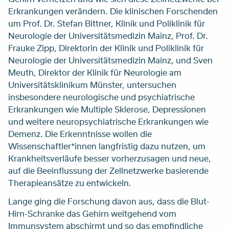
Erkrankungen verändern. Die klinischen Forschenden
um Prof. Dr. Stefan Bittner, Klinik und Poliklinik für
Neurologie der Universitätsmedizin Mainz, Prof. Dr.
Frauke Zipp, Direktorin der Klinik und Poliklinik für
Neurologie der Universitätsmedizin Mainz, und Sven
Meuth, Direktor der Klinik für Neurologie am
Universitätsklinikum Münster, untersuchen
insbesondere neurologische und psychiatrische
Erkrankungen wie Multiple Sklerose, Depressionen
und weitere neuropsychiatrische Erkrankungen wie
Demenz. Die Erkenntnisse wollen die
Wissenschaftler*innen langfristig dazu nutzen, um
Krankheitsverläufe besser vorherzusagen und neue,
auf die Beeinflussung der Zellnetzwerke basierende
Therapieansätze zu entwickeln.
Lange ging die Forschung davon aus, dass die Blut-
Hirn-Schranke das Gehirn weitgehend vom
Immunsystem abschirmt und so das empfindliche