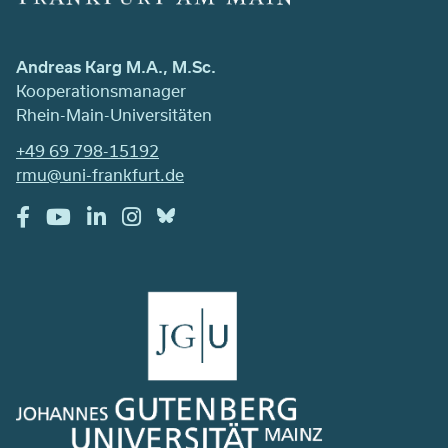
Andreas Karg M.A., M.Sc.
Kooperationsmanager
Rhein-Main-Universitäten
+49 69 798-15192
rmu@uni-frankfurt.de