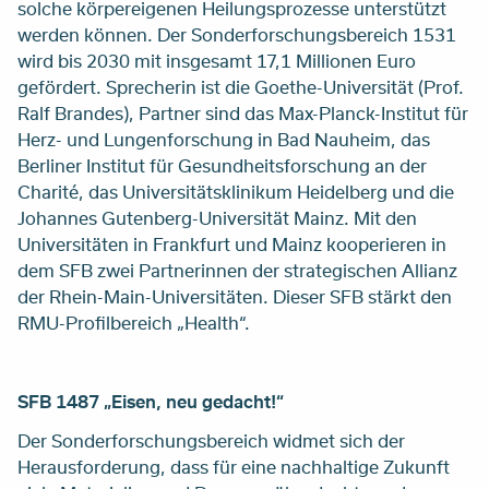
solche körpereigenen Heilungsprozesse unterstützt
werden können. Der Sonderforschungsbereich 1531
wird bis 2030 mit insgesamt 17,1 Millionen Euro
gefördert. Sprecherin ist die Goethe-Universität (Prof.
Ralf Brandes), Partner sind das Max-Planck-Institut für
Herz- und Lungenforschung in Bad Nauheim, das
Berliner Institut für Gesundheitsforschung an der
Charité, das Universitätsklinikum Heidelberg und die
Johannes Gutenberg-Universität Mainz. Mit den
Universitäten in Frankfurt und Mainz kooperieren in
dem SFB zwei Partnerinnen der strategischen Allianz
der Rhein-Main-Universitäten. Dieser SFB stärkt den
RMU-Profilbereich „Health“.
SFB 1487 „Eisen, neu gedacht!“
Der Sonderforschungsbereich widmet sich der
Herausforderung, dass für eine nachhaltige Zukunft