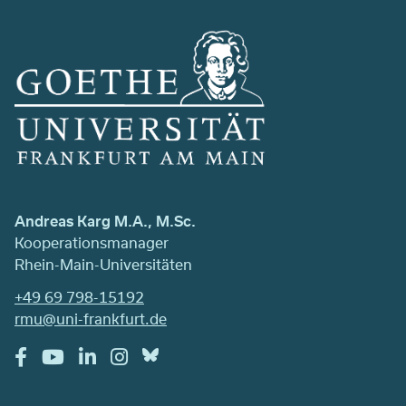
Andreas Karg M.A., M.Sc.
Kooperationsmanager
Rhein-Main-Universitäten
+49 69 798-15192
rmu@uni-frankfurt.de