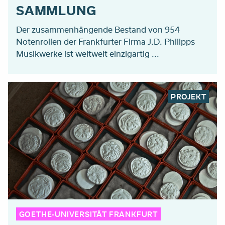
SAMMLUNG
Der zusammenhängende Bestand von 954
Notenrollen der Frankfurter Firma J.D. Philipps
Musikwerke ist weltweit einzigartig ...
PROJEKT
GOETHE-UNIVERSITÄT FRANKFURT