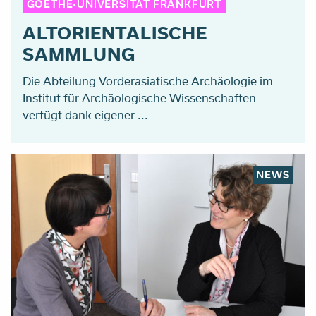
GOETHE-UNIVERSITÄT FRANKFURT
ALTORIENTALISCHE
SAMMLUNG
Die Abteilung Vorderasiatische Archäologie im
Institut für Archäologische Wissenschaften
verfügt dank eigener ...
NEWS