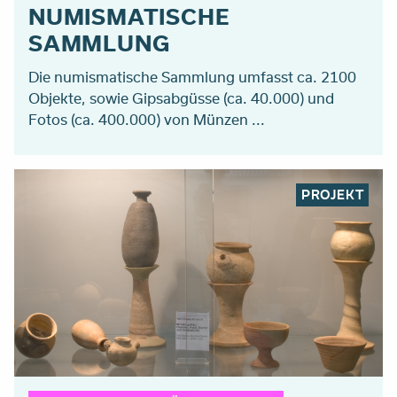
NUMISMATISCHE
SAMMLUNG
Die numismatische Sammlung umfasst ca. 2100
Objekte, sowie Gipsabgüsse (ca. 40.000) und
Fotos (ca. 400.000) von Münzen ...
PROJEKT