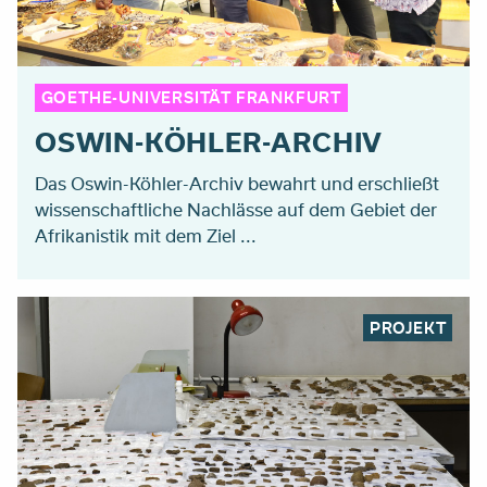
GOETHE-UNIVERSITÄT FRANKFURT
OSWIN-KÖHLER-ARCHIV
Das Oswin-Köhler-Archiv bewahrt und erschließt
wissenschaftliche Nachlässe auf dem Gebiet der
Afrikanistik mit dem Ziel ...
PROJEKT