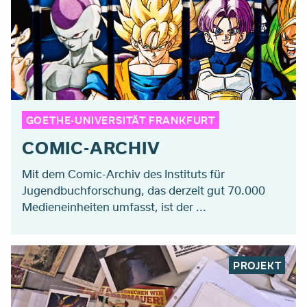
GOETHE-UNIVERSITÄT FRANKFURT
COMIC-ARCHIV
Mit dem Comic-Archiv des Instituts für
Jugendbuchforschung, das derzeit gut 70.000
Medieneinheiten umfasst, ist der ...
PROJEKT