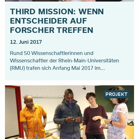
THIRD MISSION: WENN
ENTSCHEIDER AUF
FORSCHER TREFFEN
12. Juni 2017
Rund 50 Wissenschaftlerinnen und
Wissenschaftler der Rhein-Main-Universitäten
(RMU) trafen sich Anfang Mai 2017 im...
PROJEKT