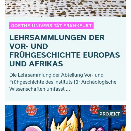
GOETHE-UNIVERSITÄT FRANKFURT
LEHRSAMMLUNGEN DER
VOR- UND
FRÜHGESCHICHTE EUROPAS
UND AFRIKAS
Die Lehrsammlung der Abteilung Vor- und
Frühgeschichte des Instituts für Archäologische
Wissenschaften umfasst ...
PROJEKT