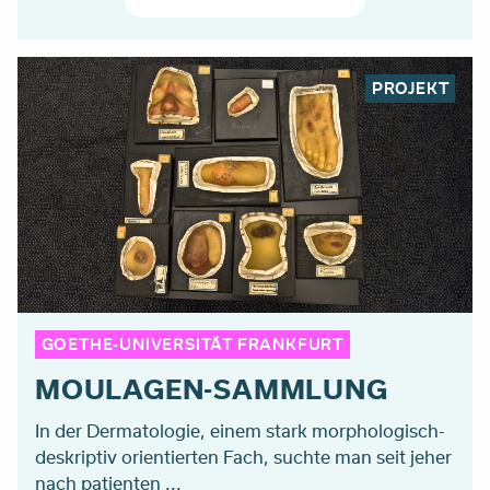
PROJEKT
GOETHE-UNIVERSITÄT FRANKFURT
MOULAGEN-SAMMLUNG
In der Dermatologie, einem stark morphologisch-
deskriptiv orientierten Fach, suchte man seit jeher
nach patienten ...