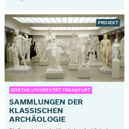
PROJEKT
GOETHE-UNIVERSITÄT FRANKFURT
SAMMLUNGEN DER
KLASSISCHEN
ARCHÄOLOGIE