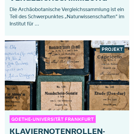
Die Archäobotanische Vergleichssammlung ist ein
Teil des Schwerpunktes „Naturwissenschaften“ im
Institut für ...
PROJEKT
GOETHE-UNIVERSITÄT FRANKFURT
KLAVIERNOTENROLLEN-