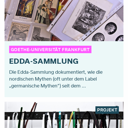
GOETHE-UNIVERSITÄT FRANKFURT
EDDA-SAMMLUNG
Die Edda-Sammlung dokumentiert, wie die
nordischen Mythen (oft unter dem Label
„germanische Mythen“) seit dem ...
PROJEKT