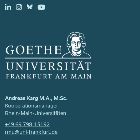
Andreas Karg M.A., M.Sc.
Kooperationsmanager
Rhein-Main-Universitäten
+49 69 798-15192
rmu@uni-frankfurt.de