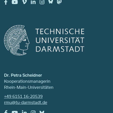
Dr. Petra Scheidner
Kooperationsmanagerin
Rhein-Main-Universitäten
+49 6151 16-20539
rmu@tu-darmstadt.de