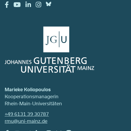
Marieke Koliopoulos
Kooperationsmanagerin
Rhein-Main-Universitäten
+49 6131 39 30787
rmu@uni-mainz.de