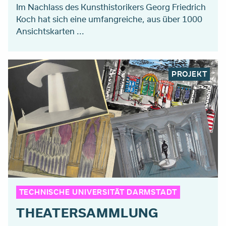
Im Nachlass des Kunsthistorikers Georg Friedrich
Koch hat sich eine umfangreiche, aus über 1000
Ansichtskarten ...
PROJEKT
TECHNISCHE UNIVERSITÄT DARMSTADT
THEATERSAMMLUNG