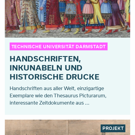
TECHNISCHE UNIVERSITÄT DARMSTADT
HANDSCHRIFTEN,
INKUNABELN UND
HISTORISCHE DRUCKE
Handschriften aus aller Welt, einzigartige
Exemplare wie den Thesaurus Picturarum,
interessante Zeitdokumente aus ...
PROJEKT