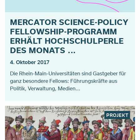
MERCATOR SCIENCE-POLICY
FELLOWSHIP-PROGRAMM
ERHÄLT HOCHSCHULPERLE
DES MONATS ...
4. Oktober 2017
Die Rhein-Main-Universitäten sind Gastgeber für
ganz besondere Fellows: Führungskräfte aus
Politik, Verwaltung, Medien...
PROJEKT