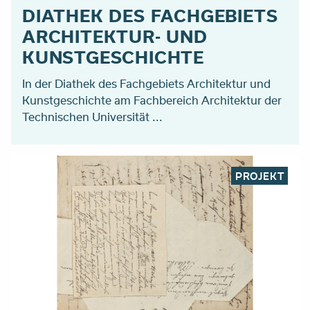
DIATHEK DES FACHGEBIETS
ARCHITEKTUR- UND
KUNSTGESCHICHTE
In der Diathek des Fachgebiets Architektur und
Kunstgeschichte am Fachbereich Architektur der
Technischen Universität ...
PROJEKT