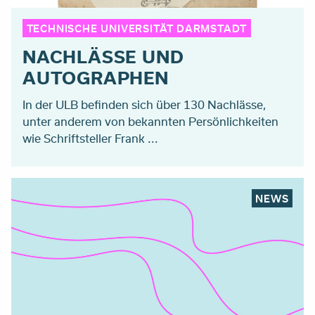
TECHNISCHE UNIVERSITÄT DARMSTADT
NACHLÄSSE UND
AUTOGRAPHEN
In der ULB befinden sich über 130 Nachlässe,
unter anderem von bekannten Persönlichkeiten
wie Schriftsteller Frank ...
NEWS