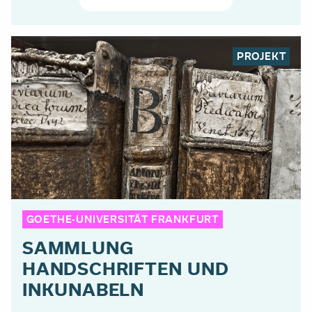
PROJEKT
GOETHE-UNIVERSITÄT FRANKFURT
SAMMLUNG
HANDSCHRIFTEN UND
INKUNABELN