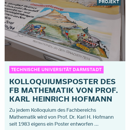
PROJEKT
TECHNISCHE UNIVERSITÄT DARMSTADT
KOLLOQUIUMSPOSTER DES
FB MATHEMATIK VON PROF.
KARL HEINRICH HOFMANN
Zu jedem Kolloquium des Fachbereichs
Mathematik wird von Prof. Dr. Karl H. Hofmann
seit 1983 eigens ein Poster entworfen ...