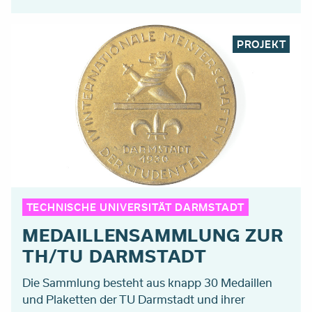
PROJEKT
TECHNISCHE UNIVERSITÄT DARMSTADT
MEDAILLENSAMMLUNG ZUR
TH/TU DARMSTADT
Die Sammlung besteht aus knapp 30 Medaillen
und Plaketten der TU Darmstadt und ihrer