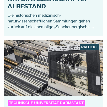
ALBESTAND
Die historischen medizinisch-
naturwissenschaftlichen Sammlungen gehen
zurück auf die ehemalige „Senckenbergische ...
PROJEKT
TECHNISCHE UNIVERSITÄT DARMSTADT