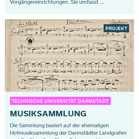
Vorgängereinrichtungen. Sie umfasst ...
PROJEKT
TECHNISCHE UNIVERSITÄT DARMSTADT
MUSIKSAMMLUNG
Die Sammlung basiert auf der ehemaligen
Hofmusiksammlung der Darmstädter Landgrafen