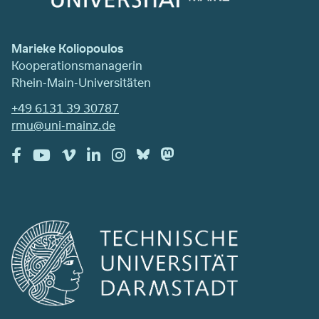
Marieke Koliopoulos
Kooperationsmanagerin
Rhein-Main-Universitäten
+49 6131 39 30787
rmu@uni-mainz.de