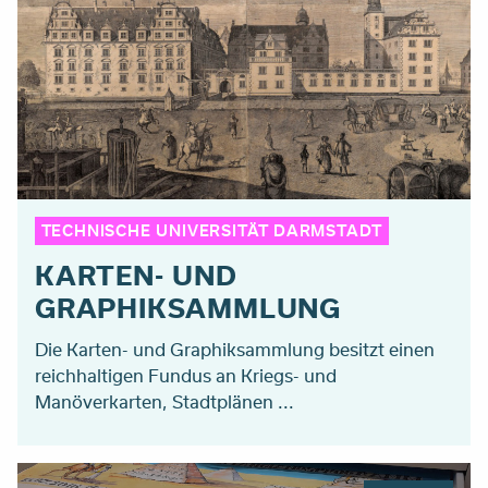
TECHNISCHE UNIVERSITÄT DARMSTADT
KARTEN- UND
GRAPHIKSAMMLUNG
Die Karten- und Graphiksammlung besitzt einen
reichhaltigen Fundus an Kriegs- und
Manöverkarten, Stadtplänen ...