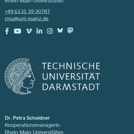
Rhein-Main-Universitäten
+49 6131 39 30787
rmu@uni-mainz.de
Dr. Petra Scheidner
Kooperationsmanagerin
Rhein-Main-Universitäten