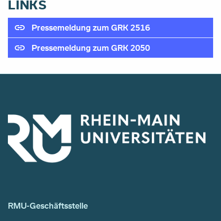
LINKS
Pressemeldung zum GRK 2516
Pressemeldung zum GRK 2050
RMU-Geschäftsstelle