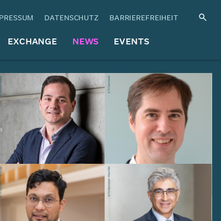
PRESSUM
DATENSCHUTZ
BARRIEREFREIHEIT
EXCHANGE
NEWS
EVENTS