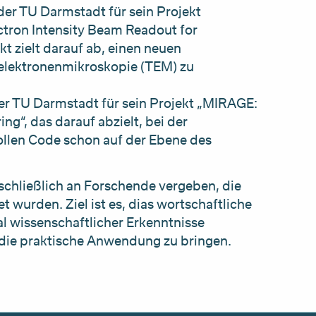
der TU Darmstadt für sein Projekt
tron Intensity Beam Readout for
 zielt darauf ab, einen neuen
selektronenmikroskopie (TEM) zu
er TU Darmstadt für sein Projekt „MIRAGE:
ng“, das darauf abzielt, bei der
llen Code schon auf der Ebene des
schließlich an Forschende vergeben, die
 wurden. Ziel ist es, dias wortschaftliche
al wissenschaftlicher Erkenntnisse
die praktische Anwendung zu bringen.