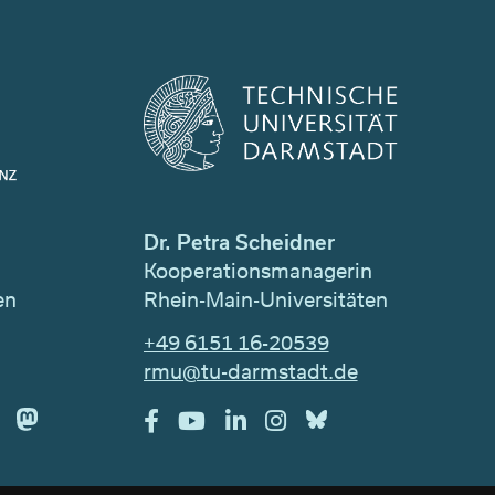
Dr. Petra Scheidner
n
Kooperationsmanagerin
en
Rhein-Main-Universitäten
+49 6151 16-20539
rmu@tu-darmstadt.de