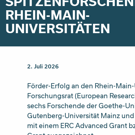
SPITZENFORSCHEN
RHEIN-MAIN-
UNIVERSITÄTEN
2. Juli 2026
Förder-Erfolg an den Rhein-Main-
Forschungsrat (European Researc
sechs Forschende der Goethe-Univ
Gutenberg-Universität Mainz und 
mit einem ERC Advanced Grant bz